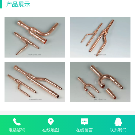
产品展示
核心推荐
电话咨询
在线地图
在线留言
联系我们