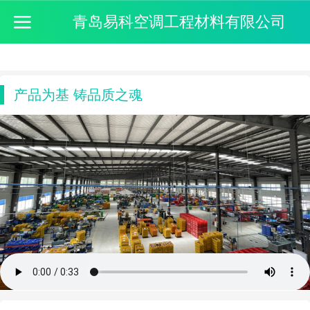
青岛易科空调工程材料有限公司
产品为基 铸品质之魂